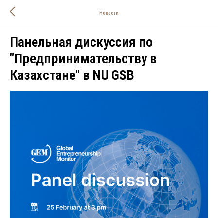
Новости
Панельная дискуссия по
"Предпринимательству в
Казахстане" в NU GSB