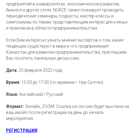
предприятий в университетах, экономическом развитии,
бизнесе и других сетях. NURCE также планирует проводить
периодические семинары, подкасты, мастер-классы и
симпозиумы по темам, представляющим интерес для ученых
и практиков в области предпринимательства.
Если Вам интересно узнать мнение экспертов о том, какие
тенденции существуют в мире и что предпринимает
Казахстан для развития предпринимательства, приглашаем
Вас посетить панельную дискуссию.
Дата:
25 февраля 2022 года
Время:
15:00 до 17:00 (по времени г. Нур-Султан)
Язык:
Английский / Русский
Формат:
Онлайн, ZOOM. Ссылка на сессию будет выслана на
ваш имэйл после регистрации за день до начала
мероприятия.
РЕГИСТРАЦИЯ