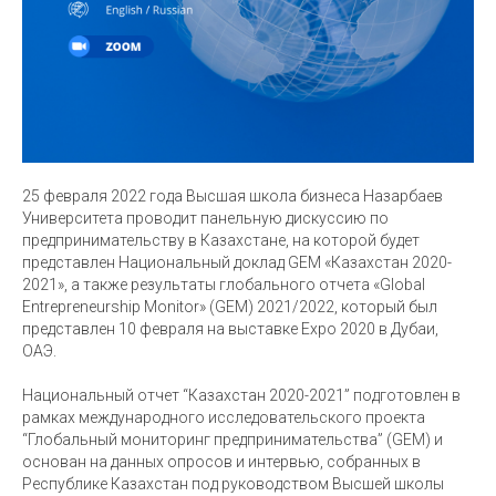
25 февраля 2022 года Высшая школа бизнеса Назарбаев
Университета проводит панельную дискуссию по
предпринимательству в Казахстане, на которой будет
представлен Национальный доклад GEM «Казахстан 2020-
2021», а также результаты глобального отчета «Global
Entrepreneurship Monitor» (GEM) 2021/2022, который был
представлен 10 февраля на выставке Expo 2020 в Дубаи,
ОАЭ.
Национальный отчет “Казахстан 2020-2021” подготовлен в
рамках международного исследовательского проекта
“Глобальный мониторинг предпринимательства” (GEM) и
основан на данных опросов и интервью, собранных в
Республике Казахстан под руководством Высшей школы