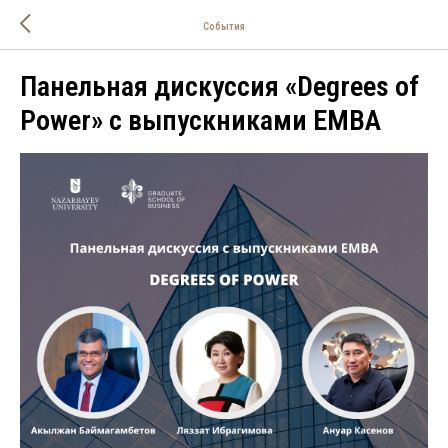
События
Панельная дискуссия «Degrees of
Power» с выпускниками EMBA