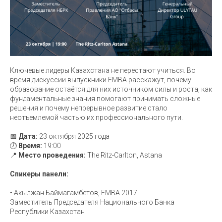
Ключевые лидеры Казахстана не перестают учиться. Во
время дискуссии выпускники EMBA расскажут, почему
образование остаётся для них источником силы и роста, как
фундаментальные знания помогают принимать сложные
решения и почему непрерывное развитие стало
неотъемлемой частью их профессионального пути.
📅
Дата:
23 октября 2025 года
🕖
Время:
19:00
📍
Место проведения:
The Ritz-Carlton, Astana
Спикеры панели:
• Акылжан Баймагамбетов, EMBA 2017
Заместитель Председателя Национального Банка
Республики Казахстан