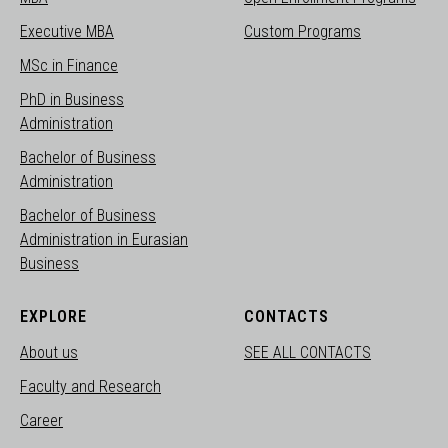
Executive MBA
Custom Programs
MSc in Finance
PhD in Business
Administration
Bachelor of Business
Administration
Bachelor of Business
Administration in Eurasian
Business
EXPLORE
CONTACTS
About us
SEE ALL CONTACTS
Faculty and Research
Career