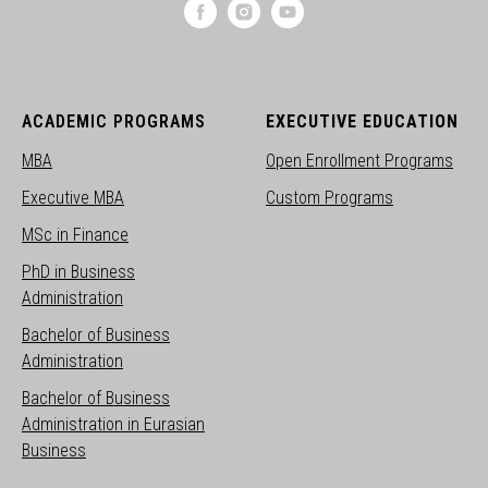
ACADEMIC PROGRAMS
EXECUTIVE EDUCATION
MBA
Open Enrollment Programs
Executive MBA
Custom Programs
MSc in Finance
PhD in Business
Administration
Bachelor of Business
Administration
Bachelor of Business
Administration in Eurasian
Business