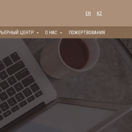
EN
KZ
РЬЕРНЫЙ ЦЕНТР
О НАС
ПОЖЕРТВОВАНИЯ