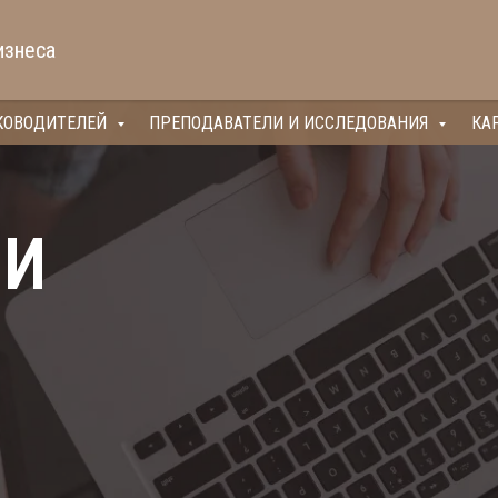
изнеса
КОВОДИТЕЛЕЙ
ПРЕПОДАВАТЕЛИ И ИССЛЕДОВАНИЯ
КА
МИ