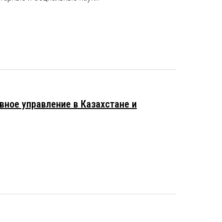
вное управление в Казахстане и