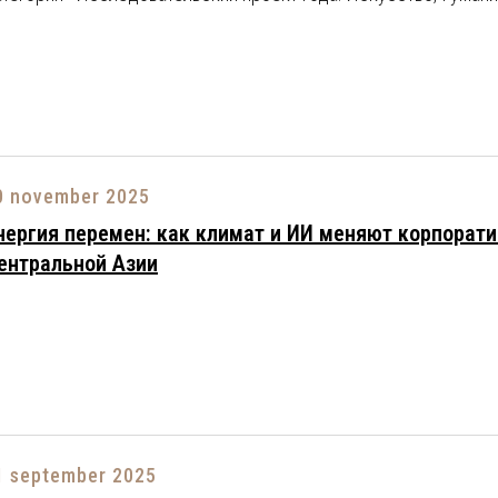
0 november 2025
нергия перемен: как климат и ИИ меняют корпорати
ентральной Азии
1 september 2025