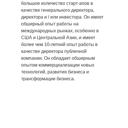
большое количество старт-апов в
качестве генерального директора,
директора и / или инвестора. Он имеет
обширный опыт работы на
международных рынках, особенно в
США и Центральной Азии, и имеет
более чем 10-летний опыт работы в
качестве директора публичной
компании. Он обладает обширным
опытом коммерциализации новых
технологий, развития бизнеса и
трансформации бизнеса.