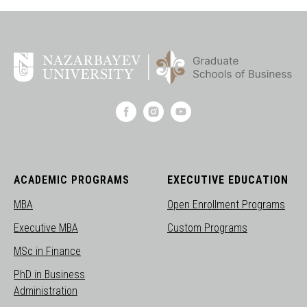
ACADEMIC PROGRAMS
EXECUTIVE EDUCATION
MBA
Open Enrollment Programs
Executive MBA
Custom Programs
MSc in Finance
PhD in Business
Administration