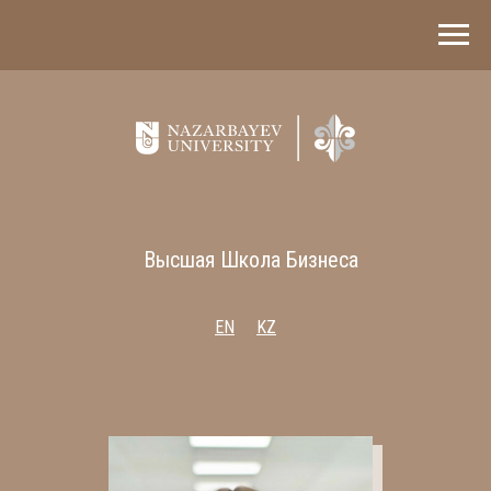
Высшая Школа Бизнеса
EN
KZ