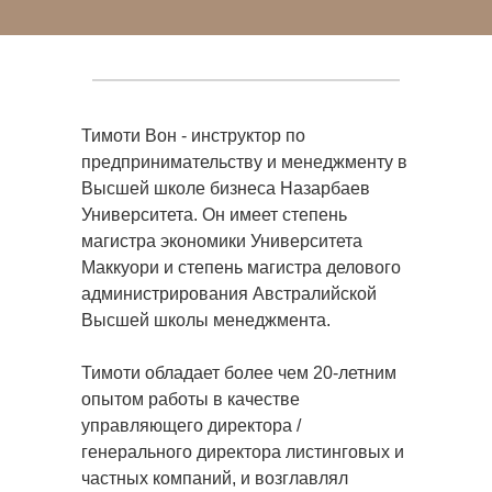
Тимоти Вон - инструктор по
предпринимательству и менеджменту в
Высшей школе бизнеса Назарбаев
Университета. Он имеет степень
магистра экономики Университета
Маккуори и степень магистра делового
администрирования Австралийской
Высшей школы менеджмента.
Тимоти обладает более чем 20-летним
опытом работы в качестве
управляющего директора /
генерального директора листинговых и
частных компаний, и возглавлял