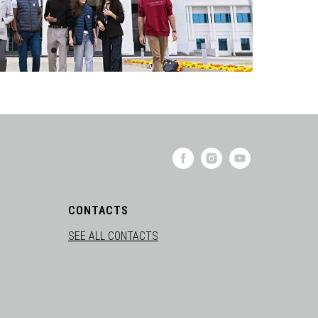
CONTACTS
SEE ALL CONTACTS