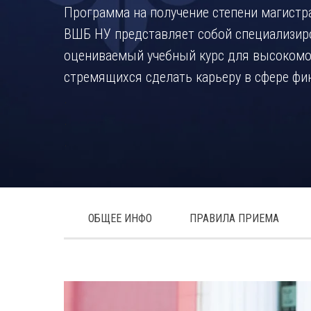
Программа на получение степени магистр
ВШБ НУ представляет собой специализир
оцениваемый учебный курс для высоком
стремящихся сделать карьеру в сфере фи
.
.
.
ОБЩЕЕ ИНФО
ПРАВИЛА ПРИЕМА