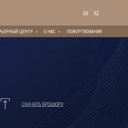
EN
KZ
РЬЕРНЫЙ ЦЕНТР
О НАС
ПОЖЕРТВОВАНИЯ
СКАЧАТЬ БРОШЮРУ