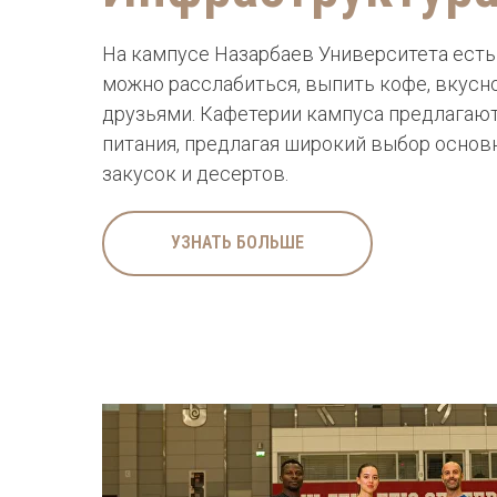
На кампусе Назарбаев Университета есть
можно расслабиться, выпить кофе, вкусно
друзьями. Кафетерии кампуса предлагаю
питания, предлагая широкий выбор основ
закусок и десертов.
УЗНАТЬ БОЛЬШЕ