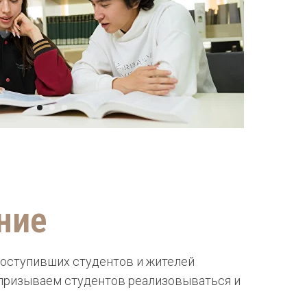
ние
оступивших студентов и жителей
 призываем студентов реализовываться и