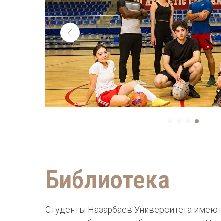
Библиотека
Студенты Назарбаев Университета имеют