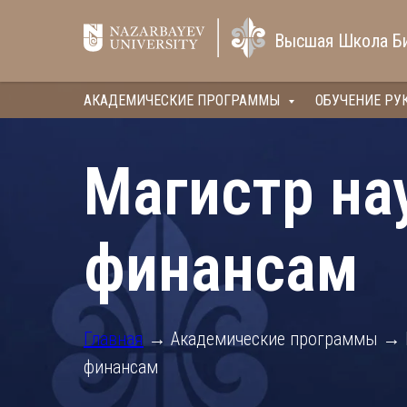
Высшая Школа Б
АКАДЕМИЧЕСКИЕ ПРОГРАММЫ
ОБУЧЕНИЕ РУ
Магистр на
финансам
Главная
→ Академические программы → М
финансам