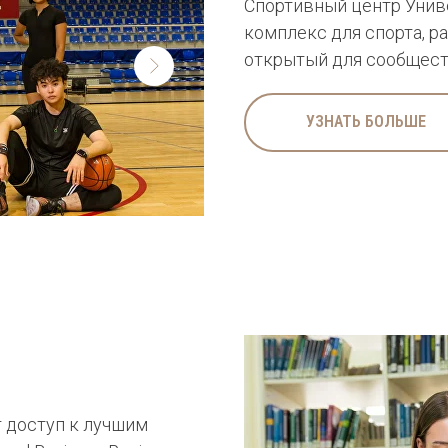
Спортивный центр Унив
комплекс для спорта, р
открытый для сообщест
УЗНАТЬ БОЛЬШЕ
 доступ к лучшим