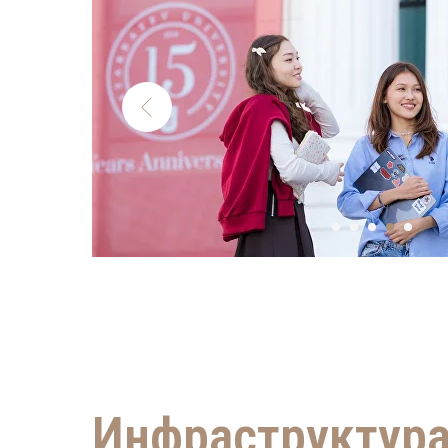
Инфраструктур