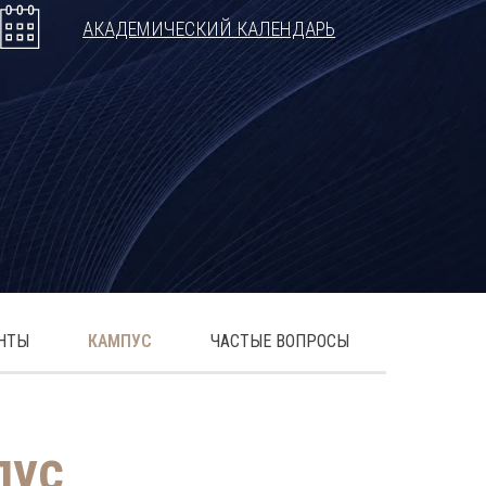
АКАДЕМИЧЕСКИЙ КАЛЕНДАРЬ
ЕНТЫ
КАМПУС
ЧАСТЫЕ ВОПРОСЫ
пус