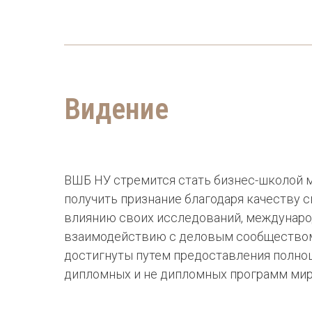
Видение
ВШБ НУ стремится стать бизнес-школой м
получить признание благодаря качеству с
влиянию своих исследований, междунаро
взаимодействию с деловым сообществом
достигнуты путем предоставления полно
дипломных и не дипломных программ мир