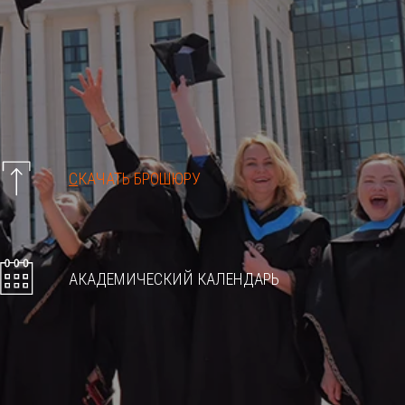
С
КАЧАТЬ БРОШЮРУ
АКАДЕМИЧЕСКИЙ КАЛЕНДАРЬ