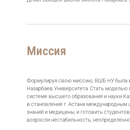
Миссия
Формулируя свою миссию, ВШБ НУ была 
Назарбаев Университета: Стать моделью
системе высшего образования и науки Ка
в становление г. Астана международным 
знаний и медицины, и готовить студентов
возросли нестабильность, неопределенн