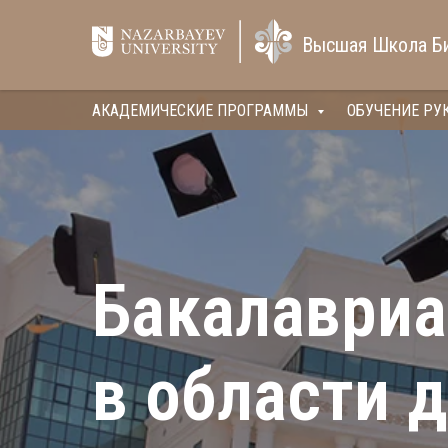
Высшая Школа Б
АКАДЕМИЧЕСКИЕ ПРОГРАММЫ
ОБУЧЕНИЕ РУ
Бакалавриа
в области 