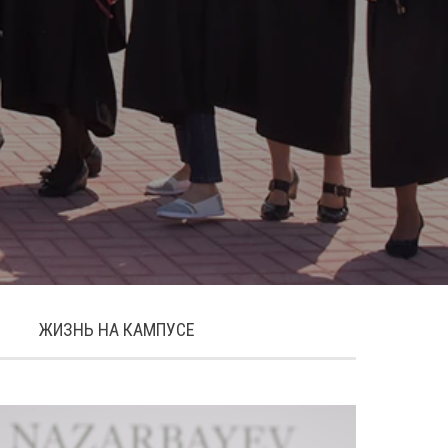
ЖИЗНЬ НА КАМПУСЕ