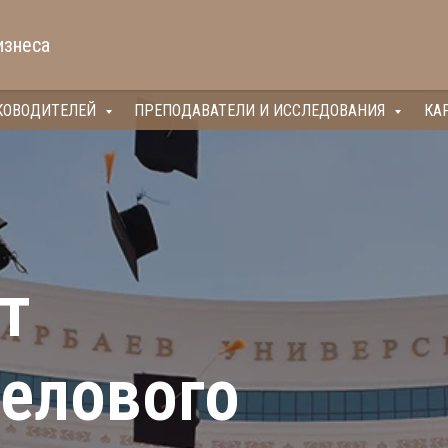
изнеса
КОВОДИТЕЛЕЙ
ПРЕПОДАВАТЕЛИ И ИССЛЕДОВАНИЯ
КА
т
делового