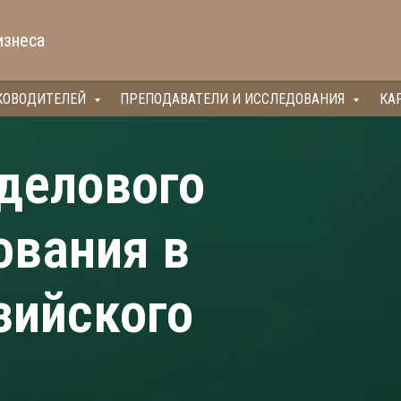
изнеса
КОВОДИТЕЛЕЙ
ПРЕПОДАВАТЕЛИ И ИССЛЕДОВАНИЯ
КА
делового
ования в
зийского