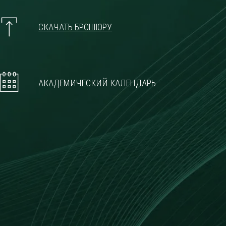
СКАЧАТЬ БРОШЮРУ
АКАДЕМИЧЕСКИЙ КАЛЕНДАРЬ