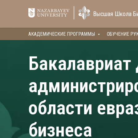
Высшая Школа Б
АКАДЕМИЧЕСКИЕ ПРОГРАММЫ
ОБУЧЕНИЕ РУ
Бакалавриат 
администрир
области евра
бизнеса