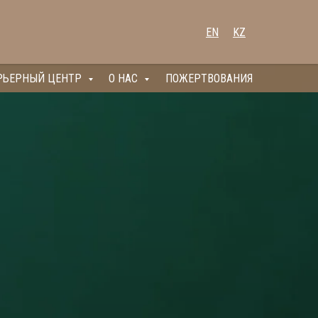
EN
KZ
РЬЕРНЫЙ ЦЕНТР
О НАС
ПОЖЕРТВОВАНИЯ