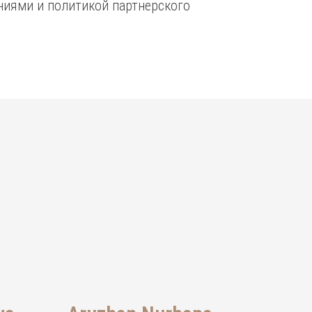
ниями и политикой партнерского