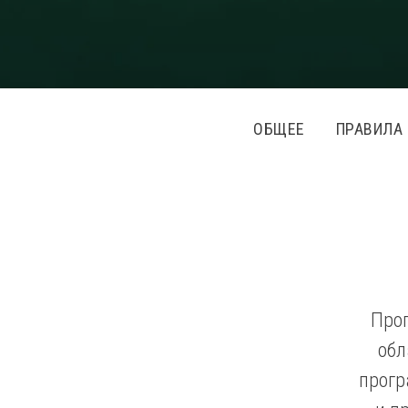
.
.
ОБЩЕЕ
ПРАВИЛА
Про
обл
прогр