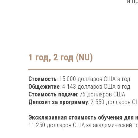
и п
1 год, 2 год (NU)
Стоимость
: 15 000 долларов США в год
Общежитие
: 4 143 долларов США в год
Стоимость подачи
: 76 долларов США
Депозит за программу
: 2 550 долларов 
Эксклюзивная стоимость обучения для н
11 250 долларов США за академический г