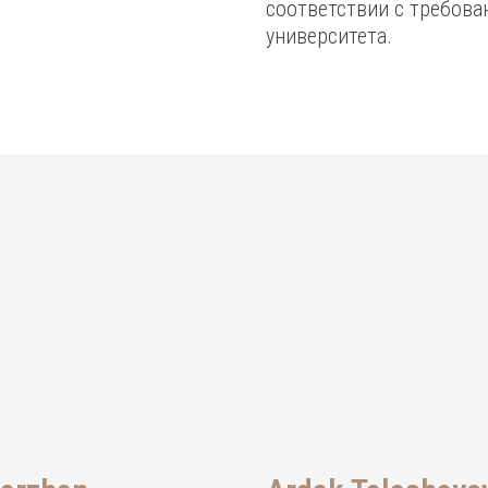
соответствии с требова
университета.