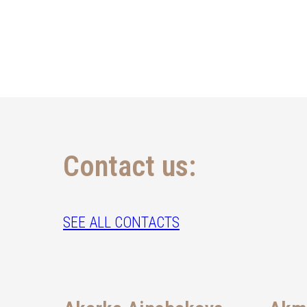
Contact us:
SEE ALL CONTACTS