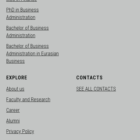
PhD in Business
Administration
Bachelor of Business
Administration
Bachelor of Business
Administration in Eurasian
Business
EXPLORE
CONTACTS
About us
SEE ALL CONTACTS
Faculty and Research
Career
Alumni
Privacy Policy