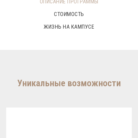
ОПИСАНИЕ ПРОГРАММЫ
СТОИМОСТЬ
ЖИЗНЬ НА КАМПУСЕ
Уникальные возможности