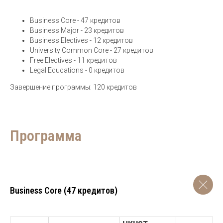
Business Core - 47 кредитов
Business Major - 23 кредитов
Business Electives - 12 кредитов
University Common Core - 27 кредитов
Free Electives - 11 кредитов
Legal Educations - 0 кредитов
Завершение программы: 120 кредитов
Программа
Business Core (47 кредитов)