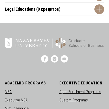
Legal Educations (0 кредитов)
ACADEMIC PROGRAMS
EXECUTIVE EDUCATION
MBA
Open Enrollment Programs
Executive MBA
Custom Programs
MSc in Finance