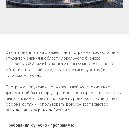
Эта инновационная совместная программа предоставляет
студентам знания в области локального бизнеса
Центральной Азии и Гонконга и навыки многоязычного
общения на английском, казахском (или русском) и
китайском языках.
Программа обучения формирует глубокое понимание
динамичной бизнес-среды региона, одновременно позволяя
выпускникам эффективно ориентироваться в культурных
особенностях и использовать возможности быстро
развивающихся рынков Евразии.
Требования к учебной программе: