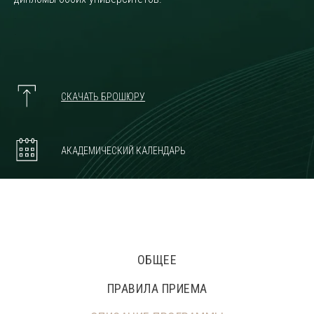
.
.
СКАЧАТЬ БРОШЮРУ
АКАДЕМИЧЕСКИЙ КАЛЕНДАРЬ
ОБЩЕЕ
ПРАВИЛА ПРИЕМА